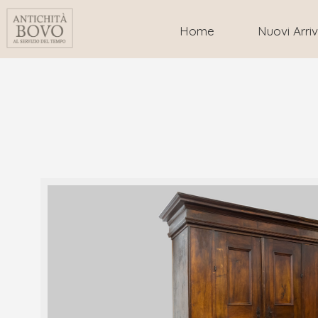
Home
Nuovi Arriv