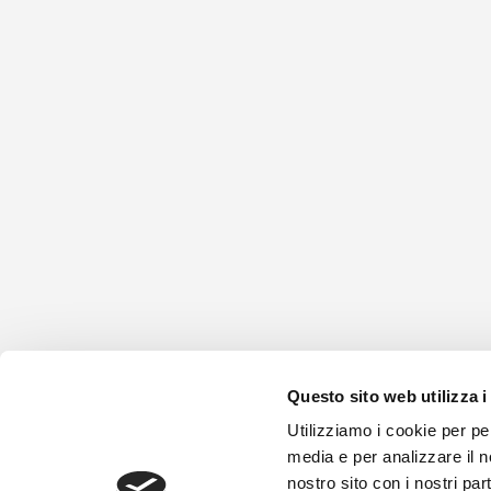
Questo sito web utilizza i
Sede l
Utilizziamo i cookie per pe
media e per analizzare il no
nostro sito con i nostri par