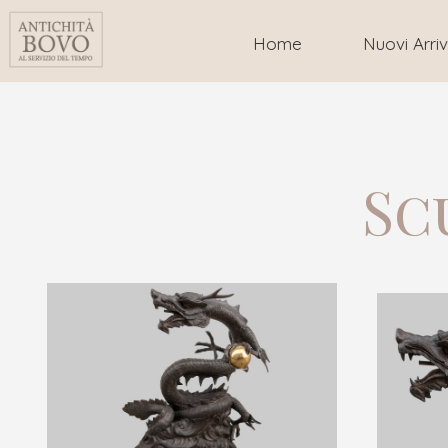
Home
Nuovi Arriv
Sc