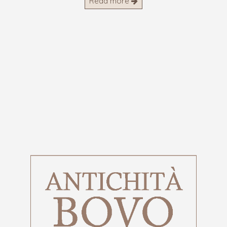
Read more