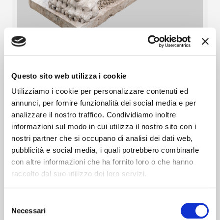
Lions Couple
Read more
Questo sito web utilizza i cookie
Utilizziamo i cookie per personalizzare contenuti ed
annunci, per fornire funzionalità dei social media e per
analizzare il nostro traffico. Condividiamo inoltre
informazioni sul modo in cui utilizza il nostro sito con i
nostri partner che si occupano di analisi dei dati web,
pubblicità e social media, i quali potrebbero combinarle
con altre informazioni che ha fornito loro o che hanno
raccolto dal suo utilizzo dei loro servizi.
Selezione
Necessari
del