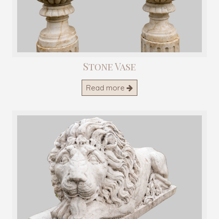
Stone Vase
Read more