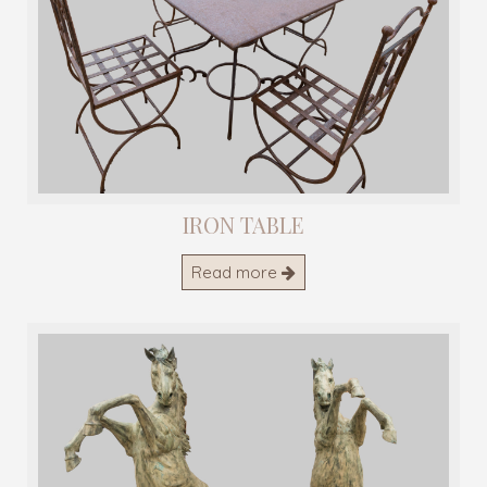
IRON TABLE
Read more