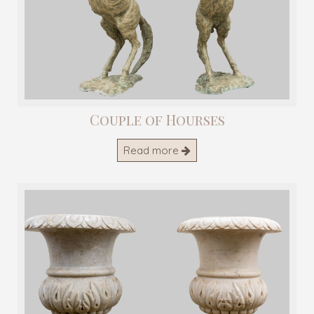
Couple of Hourses
Read more