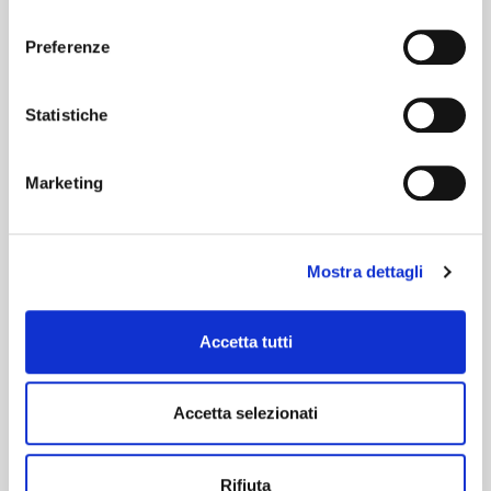
consenso
Preferenze
Bronze Sculpture
Statistiche
Read more
Marketing
Mostra dettagli
Accetta tutti
Accetta selezionati
Rifiuta