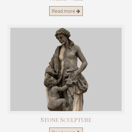
Read more
Stone Sculpture