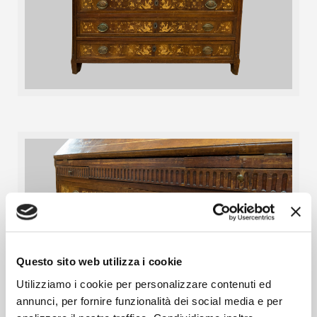
Questo sito web utilizza i cookie
Utilizziamo i cookie per personalizzare contenuti ed
annunci, per fornire funzionalità dei social media e per