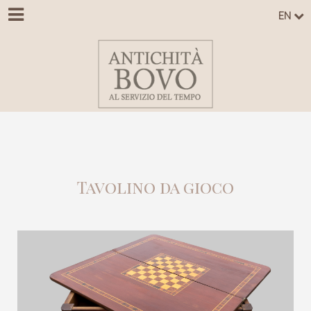
EN
Tavolino da gioco