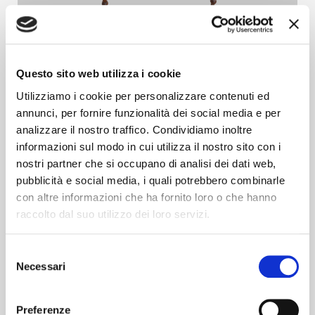
Questo sito web utilizza i cookie
Utilizziamo i cookie per personalizzare contenuti ed
annunci, per fornire funzionalità dei social media e per
analizzare il nostro traffico. Condividiamo inoltre
informazioni sul modo in cui utilizza il nostro sito con i
nostri partner che si occupano di analisi dei dati web,
pubblicità e social media, i quali potrebbero combinarle
con altre informazioni che ha fornito loro o che hanno
raccolto dal suo utilizzo dei loro servizi.
Selezione
Necessari
del
consenso
Preferenze